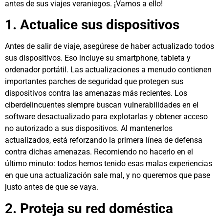
antes de sus viajes veraniegos. ¡Vamos a ello!
1. Actualice sus dispositivos
Antes de salir de viaje, asegúrese de haber actualizado todos
sus dispositivos. Eso incluye su smartphone, tableta y
ordenador portátil. Las actualizaciones a menudo contienen
importantes parches de seguridad que protegen sus
dispositivos contra las amenazas más recientes. Los
ciberdelincuentes siempre buscan vulnerabilidades en el
software desactualizado para explotarlas y obtener acceso
no autorizado a sus dispositivos. Al mantenerlos
actualizados, está reforzando la primera línea de defensa
contra dichas amenazas. Recomiendo no hacerlo en el
último minuto: todos hemos tenido esas malas experiencias
en que una actualización sale mal, y no queremos que pase
justo antes de que se vaya.
2. Proteja su red doméstica