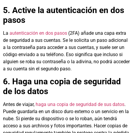
5. Active la autenticación en dos
pasos
La
autenticación en dos pasos
(2FA) añade una capa extra
de seguridad a sus cuentas. Se le solicita un paso adicional
a la contraseña para acceder a sus cuentas, y suele ser un
código enviado a su teléfono. Eso significa que incluso si
alguien se roba su contraseña o la adivina, no podrá acceder
a su cuenta sin el segundo paso.
6. Haga una copia de seguridad
de los datos
Antes de viajar,
haga una copia de seguridad de sus datos
.
Puede guardarla en un disco duro externo o un servicio en la
nube. Si pierde su dispositivo o se lo roban, aún tendrá
acceso a sus archivos y fotos importantes. Hacer copias de
seguridad regularmente también le protege contra la pérdida