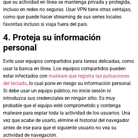
que su actividad en línea se mantenga privada y protegida,
incluso en redes no seguras. Usar VPN tiene otras ventajas,
como que puede hacer streaming de sus series locales
favoritas incluso si viaja fuera del país.
4. Proteja su información
personal
Evite usar equipos compartidos para tareas delicadas, como
usar la banca en línea. Los equipos compartidos pueden
estar infectados con
malware que registra las pulsaciones
del teclado
, lo cual pone en riesgo su información personal.
Si debe usar un equipo público, no inicie sesión ni
introduzca sus credenciales en ningún sitio. Es muy
probable que el equipo esté comprometido y contenga
malware para espiar toda la actividad de los usuarios. Una
vez que acabe de usarlo, elimine el historial del navegador
antes de irse para que el siguiente usuario no vea su
actividad de navegación.