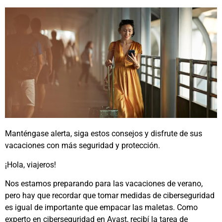
Manténgase alerta, siga estos consejos y disfrute de sus
vacaciones con más seguridad y protección.
¡Hola, viajeros!
Nos estamos preparando para las vacaciones de verano,
pero hay que recordar que tomar medidas de ciberseguridad
es igual de importante que empacar las maletas. Como
experto en ciberseguridad en Avast, recibí la tarea de