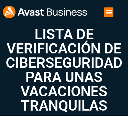
LISTA DE
VERIFICACIÓN DE
CIBERSEGURIDAD
PARA UNAS
VACACIONES
TRANQUILAS