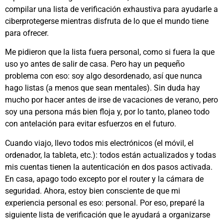
compilar una lista de verificación exhaustiva para ayudarle a
ciberprotegerse mientras disfruta de lo que el mundo tiene
para ofrecer.
Me pidieron que la lista fuera personal, como si fuera la que
uso yo antes de salir de casa. Pero hay un pequeño
problema con eso: soy algo desordenado, así que nunca
hago listas (a menos que sean mentales). Sin duda hay
mucho por hacer antes de irse de vacaciones de verano, pero
soy una persona más bien floja y, por lo tanto, planeo todo
con antelación para evitar esfuerzos en el futuro.
Cuando viajo, llevo todos mis electrónicos (el móvil, el
ordenador, la tableta, etc.): todos están actualizados y todas
mis cuentas tienen la autenticación en dos pasos activada.
En casa, apago todo excepto por el router y la cámara de
seguridad. Ahora, estoy bien consciente de que mi
experiencia personal es eso: personal. Por eso, preparé la
siguiente lista de verificación que le ayudará a organizarse