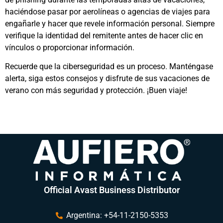
haciéndose pasar por aerolíneas o agencias de viajes para
engañarle y hacer que revele información personal. Siempre
verifique la identidad del remitente antes de hacer clic en
vínculos o proporcionar información.
Recuerde que la ciberseguridad es un proceso. Manténgase
alerta, siga estos consejos y disfrute de sus vacaciones de
verano con más seguridad y protección. ¡Buen viaje!
Official Avast Business Distributor
Argentina: +54-11-2150-5353