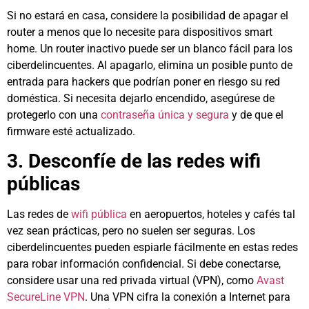
Si no estará en casa, considere la posibilidad de apagar el
router a menos que lo necesite para dispositivos smart
home. Un router inactivo puede ser un blanco fácil para los
ciberdelincuentes. Al apagarlo, elimina un posible punto de
entrada para hackers que podrían poner en riesgo su red
doméstica. Si necesita dejarlo encendido, asegúrese de
protegerlo con una
contraseña única y segura
y de que el
firmware esté actualizado.
3. Desconfíe de las redes wifi
públicas
Las redes de
wifi pública
en aeropuertos, hoteles y cafés tal
vez sean prácticas, pero no suelen ser seguras. Los
ciberdelincuentes pueden espiarle fácilmente en estas redes
para robar información confidencial. Si debe conectarse,
considere usar una red privada virtual (VPN), como
Avast
SecureLine VPN
. Una VPN cifra la conexión a Internet para