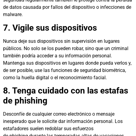
de datos causada por fallos del dispositivo o infecciones de
malware.
7. Vigile sus dispositivos
Nunca deje sus dispositivos sin supervisión en lugares
públicos. No solo se los pueden robar, sino que un criminal
también podría acceder a su información personal.
Mantenga sus dispositivos en lugares donde pueda verlos y,
de ser posible, use las funciones de seguridad biométrica,
como la huella digital o el reconocimiento facial.
8. Tenga cuidado con las estafas
de phishing
Desconfíe de cualquier correo electrónico o mensaje
inesperado que le solicite dar información personal. Los
estafadores suelen redoblar sus esfuerzos
de phishing durante las temporadas altas de vacaciones,