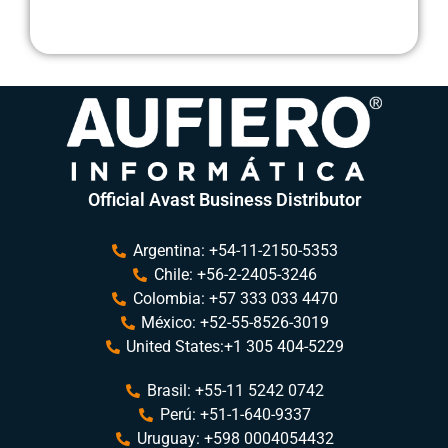
Official Avast Business Distributor
Argentina: +54-11-2150-5353
Chile: +56-2-2405-3246
Colombia: +57 333 033 4470
México: +52-55-8526-3019
United States:+1 305 404-5229
Brasil: +55-11 5242 0742
Perú: +51-1-640-9337
Uruguay: +598 0004054432