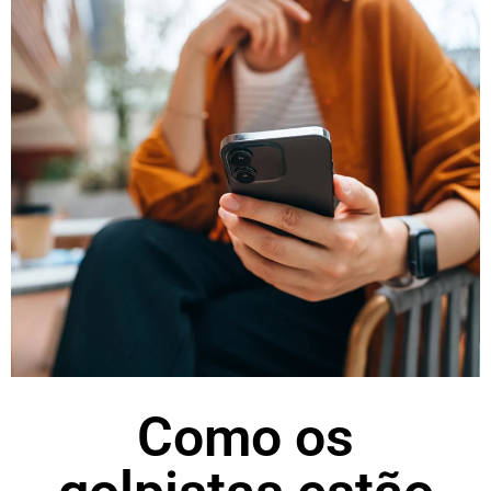
Como os