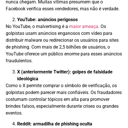
nunca chegam. Muitas vítimas presumem que o
Facebook verifica esses vendedores, mas não é verdade.
YouTube: anúncios perigosos
No YouTube, o malvertising é a
maior ameaça
. Os
golpistas usam anúncios enganosos com vídeo para
distribuir malware ou redirecionar os usuários para sites
de phishing. Com mais de 2,5 bilhões de usuários, o
YouTube oferece um público enorme para esses anúncios
fraudulentos.
X (anteriormente Twitter): golpes de falsidade
ideológica
Como o X permite comprar o símbolo de verificação, os
golpistas podem parecer mais confiáveis. Os fraudadores
costumam controlar tópicos em alta para promover
brindes falsos, especialmente durante crises ou grandes
eventos.
Reddit: armadilha de phishing oculta