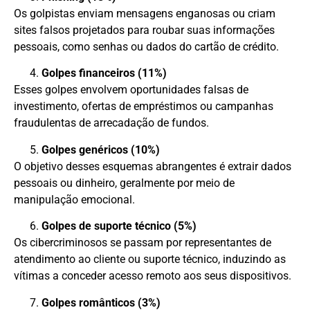
Os golpistas enviam mensagens enganosas ou criam
sites falsos projetados para roubar suas informações
pessoais, como senhas ou dados do cartão de crédito.
Golpes financeiros (11%)
Esses golpes envolvem oportunidades falsas de
investimento, ofertas de empréstimos ou campanhas
fraudulentas de arrecadação de fundos.
Golpes genéricos (10%)
O objetivo desses esquemas abrangentes é extrair dados
pessoais ou dinheiro, geralmente por meio de
manipulação emocional.
Golpes de suporte técnico (5%)
Os cibercriminosos se passam por representantes de
atendimento ao cliente ou suporte técnico, induzindo as
vítimas a conceder acesso remoto aos seus dispositivos.
Golpes românticos (3%)