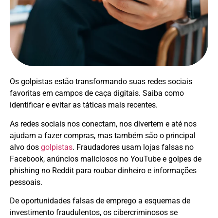
Os golpistas estão transformando suas redes sociais
favoritas em campos de caça digitais. Saiba como
identificar e evitar as táticas mais recentes.
As redes sociais nos conectam, nos divertem e até nos
ajudam a fazer compras, mas também são o principal
alvo dos
golpistas
. Fraudadores usam lojas falsas no
Facebook, anúncios maliciosos no YouTube e golpes de
phishing no Reddit para roubar dinheiro e informações
pessoais.
De oportunidades falsas de emprego a esquemas de
investimento fraudulentos, os cibercriminosos se