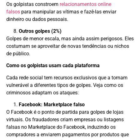
Os golpistas constroem
relacionamentos online
falsos
para manipular as vítimas e fazê-las enviar
dinheiro ou dados pessoais.
Outros golpes (2%)
Golpes de menor escala, mas ainda assim perigosos. Eles
costumam se aproveitar de novas tendências ou nichos
de público.
Como os golpistas usam cada plataforma
Cada rede social tem recursos exclusivos que a tornam
vulnerável a diferentes tipos de golpes. Veja como os
criminosos adaptam os ataques:
Facebook: Marketplace falso
O Facebook é o ponto de partida para golpes de lojas
virtuais. Os fraudadores criam empresas ou listagens
falsas no Marketplace do Facebook, induzindo os
compradores a enviarem pagamentos por produtos que