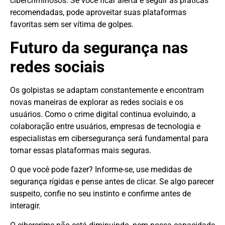
cibercriminosos. Se você ficar alerta e seguir as práticas
recomendadas, pode aproveitar suas plataformas
favoritas sem ser vítima de golpes.
Futuro da segurança nas
redes sociais
Os golpistas se adaptam constantemente e encontram
novas maneiras de explorar as redes sociais e os
usuários. Como o crime digital continua evoluindo, a
colaboração entre usuários, empresas de tecnologia e
especialistas em cibersegurança será fundamental para
tornar essas plataformas mais seguras.
O que você pode fazer? Informe-se, use medidas de
segurança rígidas e pense antes de clicar. Se algo parecer
suspeito, confie no seu instinto e confirme antes de
interagir.