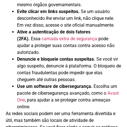
mesmo órgãos governamentais.
Evite clicar em links suspeitos.
Se um usuário
desconhecido lhe enviar um link, não clique nele.
Em vez disso, acesse o site oficial manualmente.
Ative a autenticação de dois fatores
(2FA).
Essa
camada extra de segurança
pode
ajudar a proteger suas contas contra acesso não
autorizado.
Denuncie e bloqueie contas suspeitas.
Se você vir
algo suspeito, denuncie à plataforma. O bloqueio de
contas fraudulentas pode impedir que elas
cheguem até outras pessoas.
Use um software de cibersegurança.
Escolha um
pacote de cibersegurança avançado, como o
Avast
One
, para ajudar a se proteger contra ameaças
online.
As redes sociais podem ser uma ferramenta divertida e
útil, mas também são locais de atividade de