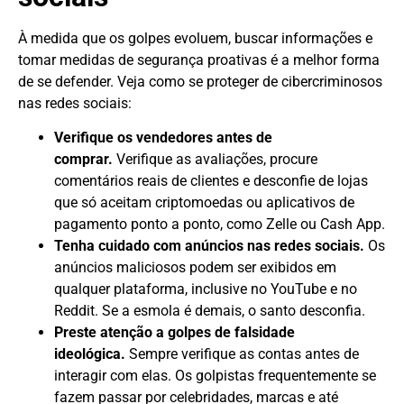
À medida que os golpes evoluem, buscar informações e
tomar medidas de segurança proativas é a melhor forma
de se defender. Veja como se proteger de cibercriminosos
nas redes sociais:
Verifique os vendedores antes de
comprar.
Verifique as avaliações, procure
comentários reais de clientes e desconfie de lojas
que só aceitam criptomoedas ou aplicativos de
pagamento ponto a ponto, como Zelle ou Cash App.
Tenha cuidado com anúncios nas redes sociais.
Os
anúncios maliciosos podem ser exibidos em
qualquer plataforma, inclusive no YouTube e no
Reddit. Se a esmola é demais, o santo desconfia.
Preste atenção a golpes de falsidade
ideológica.
Sempre verifique as contas antes de
interagir com elas. Os golpistas frequentemente se
fazem passar por celebridades, marcas e até