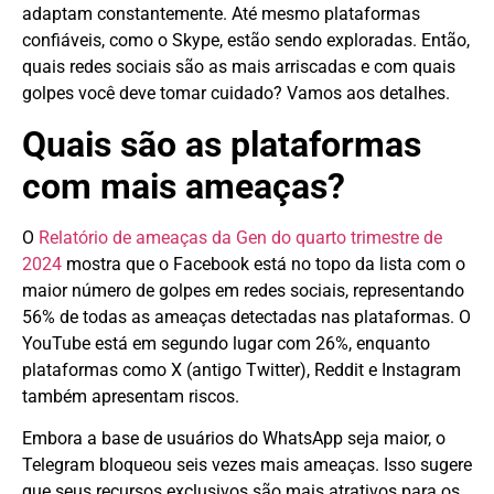
adaptam constantemente. Até mesmo plataformas
confiáveis, como o Skype, estão sendo exploradas. Então,
quais redes sociais são as mais arriscadas e com quais
golpes você deve tomar cuidado? Vamos aos detalhes.
Quais são as plataformas
com mais ameaças?
O
Relatório de ameaças da Gen do quarto trimestre de
2024
mostra que o Facebook está no topo da lista com o
maior número de golpes em redes sociais, representando
56% de todas as ameaças detectadas nas plataformas. O
YouTube está em segundo lugar com 26%, enquanto
plataformas como X (antigo Twitter), Reddit e Instagram
também apresentam riscos.
Embora a base de usuários do WhatsApp seja maior, o
Telegram bloqueou seis vezes mais ameaças. Isso sugere
que seus recursos exclusivos são mais atrativos para os