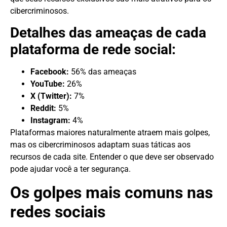
cibercriminosos.
Detalhes das ameaças de cada
plataforma de rede social:
Facebook:
56% das ameaças
YouTube:
26%
X (Twitter):
7%
Reddit:
5%
Instagram:
4%
Plataformas maiores naturalmente atraem mais golpes,
mas os cibercriminosos adaptam suas táticas aos
recursos de cada site. Entender o que deve ser observado
pode ajudar você a ter segurança.
Os golpes mais comuns nas
redes sociais