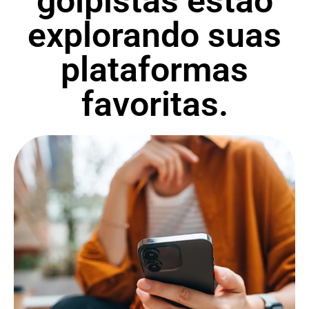
golpistas estão
explorando suas
plataformas
favoritas.