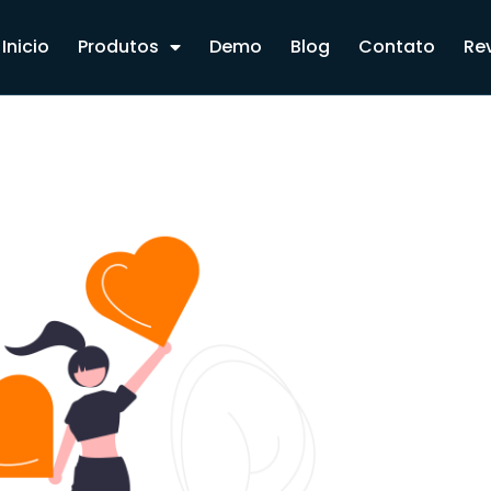
Inicio
Produtos
Demo
Blog
Contato
Re